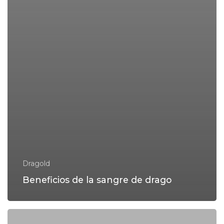
Dragold
Beneficios de la sangre de drago