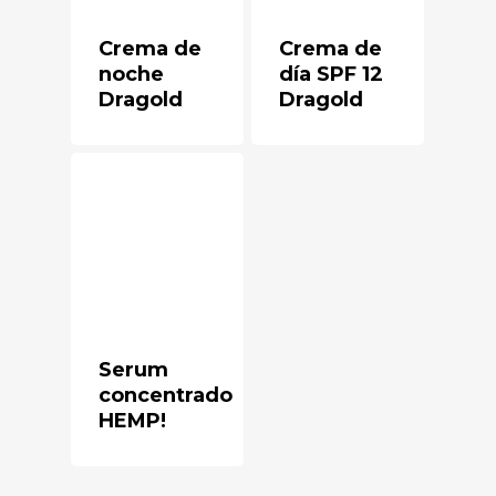
Crema de
Crema de
noche
día SPF 12
Dragold
Dragold
Serum
concentrado
HEMP!