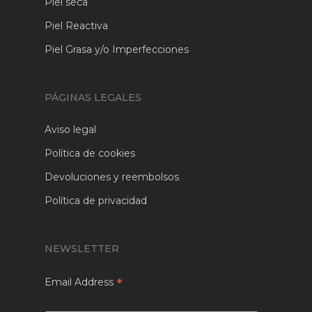
Piel seca
Piel Reactiva
Piel Grasa y/o Imperfecciones
PÁGINAS LEGALES
Aviso legal
Política de cookies
Devoluciones y reembolsos
Política de privacidad
NEWSLETTER
*
Email Address