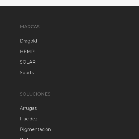
MARCAS
Dragold
HEMP!
SOLAR
Sports
SOLUCIONES
Arrugas
Flacidez
Pigmentación