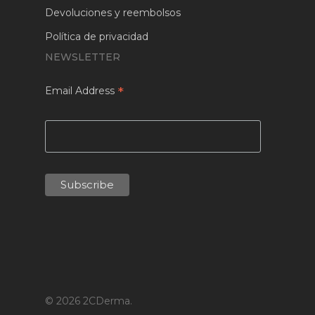
Devoluciones y reembolsos
Política de privacidad
NEWSLETTER
*
Email Address
© 2026 2CDerma.