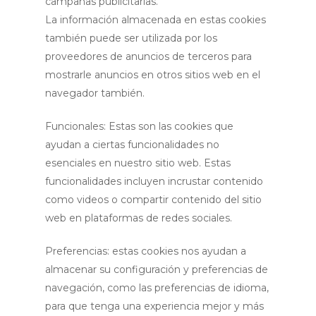
campañas publicitarias.
La información almacenada en estas cookies
también puede ser utilizada por los
proveedores de anuncios de terceros para
mostrarle anuncios en otros sitios web en el
navegador también.
Funcionales: Estas son las cookies que
ayudan a ciertas funcionalidades no
esenciales en nuestro sitio web. Estas
funcionalidades incluyen incrustar contenido
como videos o compartir contenido del sitio
web en plataformas de redes sociales.
Preferencias: estas cookies nos ayudan a
almacenar su configuración y preferencias de
navegación, como las preferencias de idioma,
para que tenga una experiencia mejor y más