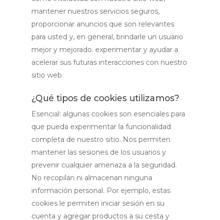
mantener nuestros servicios seguros,
proporcionar anuncios que son relevantes
para usted y, en general, brindarle un usuario
mejor y mejorado. experimentar y ayudar a
acelerar sus futuras interacciones con nuestro
sitio web.
¿Qué tipos de cookies utilizamos?
Esencial: algunas cookies son esenciales para
que pueda experimentar la funcionalidad
completa de nuestro sitio. Nos permiten
mantener las sesiones de los usuarios y
prevenir cualquier amenaza a la seguridad.
No recopilan ni almacenan ninguna
información personal. Por ejemplo, estas
cookies le permiten iniciar sesión en su
cuenta y agregar productos a su cesta y