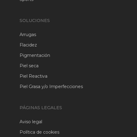
SOLUCIONES
Arrugas
Flacidez
Pigmentación
Piel seca
Piel Reactiva
Piel Grasa y/o Imperfecciones
PÁGINAS LEGALES
Aviso legal
Política de cookies