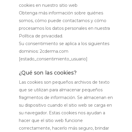
cookies en nuestro sitio web
Obtenga más información sobre quiénes
somos, cómo puede contactarnos y cómo
procesamos los datos personales en nuestra
Política de privacidad.
Su consentimiento se aplica a los siguientes
dominios: 2cderma.com
[estado_consentimiento_usuario]
¿Qué son las cookies?
Las cookies son pequeños archivos de texto
que se utilizan para almacenar pequeños
fragmentos de información. Se almacenan en
su dispositivo cuando el sitio web se carga en
su navegador. Estas cookies nos ayudan a
hacer que el sitio web funcione
correctamente, hacerlo más seguro, brindar