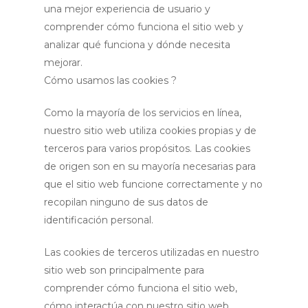
una mejor experiencia de usuario y
comprender cómo funciona el sitio web y
analizar qué funciona y dónde necesita
mejorar.
Cómo usamos las cookies ?
Como la mayoría de los servicios en línea,
nuestro sitio web utiliza cookies propias y de
terceros para varios propósitos. Las cookies
de origen son en su mayoría necesarias para
que el sitio web funcione correctamente y no
recopilan ninguno de sus datos de
identificación personal.
Las cookies de terceros utilizadas en nuestro
sitio web son principalmente para
comprender cómo funciona el sitio web,
cómo interactúa con nuestro sitio web,