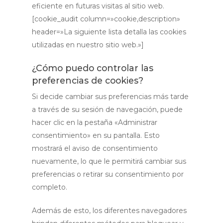
eficiente en futuras visitas al sitio web.
[cookie_audit column=»cookie,description»
header=»La siguiente lista detalla las cookies
utilizadas en nuestro sitio web.»]
¿Cómo puedo controlar las
preferencias de cookies?
Si decide cambiar sus preferencias más tarde
a través de su sesión de navegación, puede
hacer clic en la pestaña «Administrar
consentimiento» en su pantalla. Esto
mostrará el aviso de consentimiento
nuevamente, lo que le permitirá cambiar sus
preferencias o retirar su consentimiento por
completo.
Además de esto, los diferentes navegadores