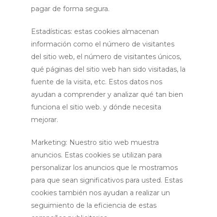
pagar de forma segura.
Estadísticas: estas cookies almacenan
información como el número de visitantes
del sitio web, el número de visitantes únicos,
qué páginas del sitio web han sido visitadas, la
fuente de la visita, etc. Estos datos nos
ayudan a comprender y analizar qué tan bien
funciona el sitio web. y dónde necesita
mejorar.
Marketing: Nuestro sitio web muestra
anuncios. Estas cookies se utilizan para
personalizar los anuncios que le mostramos
para que sean significativos para usted. Estas
cookies también nos ayudan a realizar un
seguimiento de la eficiencia de estas