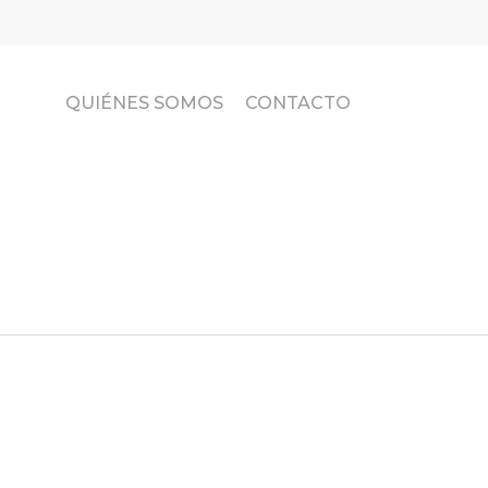
QUIÉNES SOMOS
CONTACTO