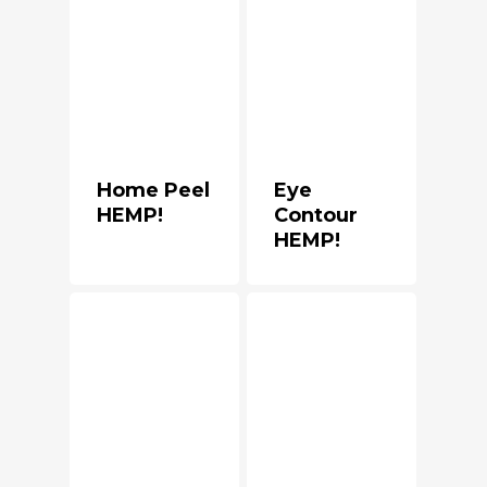
Home Peel
Eye
HEMP!
Contour
HEMP!