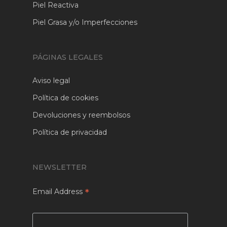
Piel Reactiva
Piel Grasa y/o Imperfecciones
PÁGINAS LEGALES
Aviso legal
Política de cookies
Devoluciones y reembolsos
Política de privacidad
NEWSLETTER
*
Email Address