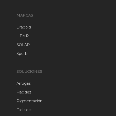
MARCAS
Dragold
HEMP!
SOLAR
Sports
SOLUCIONES
Arrugas
Flacidez
Pigmentación
Piel seca